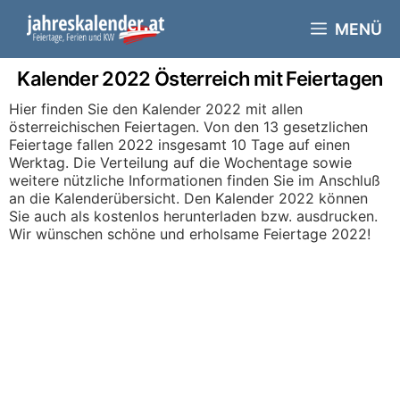
Skip
to
MENÜ
content
Kalender 2022 Österreich mit Feiertagen
Hier finden Sie den Kalender 2022 mit allen
österreichischen Feiertagen. Von den 13 gesetzlichen
Feiertage fallen 2022 insgesamt 10 Tage auf einen
Werktag. Die Verteilung auf die Wochentage sowie
weitere nützliche Informationen finden Sie im Anschluß
an die Kalenderübersicht. Den Kalender 2022 können
Sie auch als kostenlos herunterladen bzw. ausdrucken.
Wir wünschen schöne und erholsame Feiertage 2022!