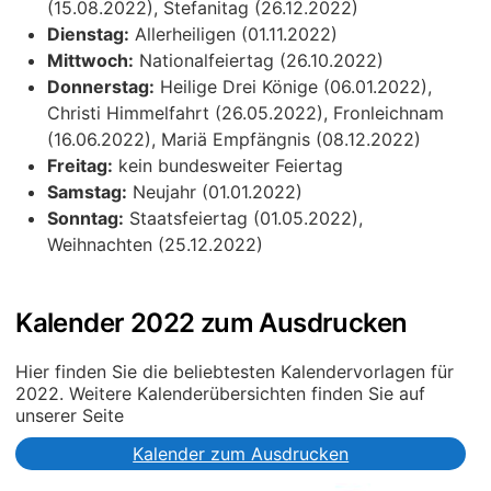
(15.08.2022), Stefanitag (26.12.2022)
Dienstag:
Allerheiligen (01.11.2022)
Mittwoch:
Nationalfeiertag (26.10.2022)
Donnerstag:
Heilige Drei Könige (06.01.2022),
Christi Himmelfahrt (26.05.2022), Fronleichnam
(16.06.2022), Mariä Empfängnis (08.12.2022)
Freitag:
kein bundesweiter Feiertag
Samstag:
Neujahr (01.01.2022)
Sonntag:
Staatsfeiertag (01.05.2022),
Weihnachten (25.12.2022)
Kalender 2022 zum Ausdrucken
Hier finden Sie die beliebtesten Kalendervorlagen für
2022. Weitere Kalenderübersichten finden Sie auf
unserer Seite
Kalender zum Ausdrucken