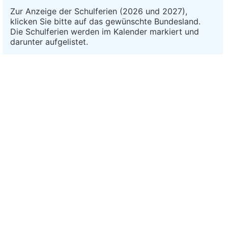
Zur Anzeige der Schulferien (2026 und 2027),
klicken Sie bitte auf das gewünschte Bundesland.
Die Schulferien werden im Kalender markiert und
darunter aufgelistet.