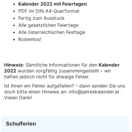
Kalender 2022 mit Feiertagen
PDF im DIN A4-Querformat
Fertig zum Ausdruck
Alle gesetzlichen Feiertage
Alle österreichischen Festtage
Kostenlos!
Hinweis:
Sämtliche Informationen für den
Kalender
2022
wurden sorgfältig zusammengestellt – wir
haften jedoch nicht für etwaige Fehler.
Ist Ihnen ein Fehler aufgefallen? – dann senden Sie uns
doch bitte einen Hinweis an: info@jahreskalender.at .
Vielen Dank!
Schulferien