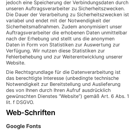
jedoch eine Speicherung der Verbindungsdaten durch
unseren Auftragsverarbeiter zu Sicherheitszwecken.
Die Dauer der Verarbeitung zu Sicherheitszwecken ist
variabel und endet mit der Notwendigkeit der
Sicherheitsmaßnahmen. Zudem anonymisiert unser
Auftragsverarbeiter die erhobenen Daten unmittelbar
nach der Erhebung und stellt uns die anonymen
Daten in Form von Statistiken zur Auswertung zur
Verfügung. Wir nutzen diese Statistiken zur
Fehlerbehebung und zur Weiterentwicklung unserer
Website.
Die Rechtsgrundlage für die Datenverarbeitung ist
das berechtigte Interesse (unbedingte technische
Notwendigkeit zur Bereitstellung und Auslieferung
des von Ihnen durch Ihren Aufruf ausdrücklich
gewünschten Dienstes “Website”) gemäß Art. 6 Abs. 1
lit. f DSGVO.
Web-Schriften
Google Fonts