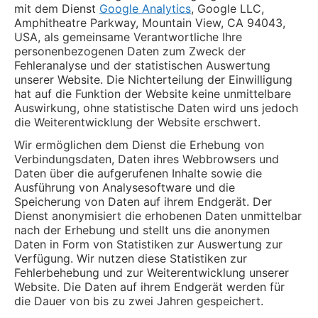
mit dem Dienst
Google Analytics
, Google LLC,
Amphitheatre Parkway, Mountain View, CA 94043,
USA, als gemeinsame Verantwortliche Ihre
personenbezogenen Daten zum Zweck der
Fehleranalyse und der statistischen Auswertung
unserer Website. Die Nichterteilung der Einwilligung
hat auf die Funktion der Website keine unmittelbare
Auswirkung, ohne statistische Daten wird uns jedoch
die Weiterentwicklung der Website erschwert.
Wir ermöglichen dem Dienst die Erhebung von
Verbindungsdaten, Daten ihres Webbrowsers und
Daten über die aufgerufenen Inhalte sowie die
Ausführung von Analysesoftware und die
Speicherung von Daten auf ihrem Endgerät. Der
Dienst anonymisiert die erhobenen Daten unmittelbar
nach der Erhebung und stellt uns die anonymen
Daten in Form von Statistiken zur Auswertung zur
Verfügung. Wir nutzen diese Statistiken zur
Fehlerbehebung und zur Weiterentwicklung unserer
Website. Die Daten auf ihrem Endgerät werden für
die Dauer von bis zu zwei Jahren gespeichert.