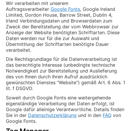
Wir verarbeiten mit unserem
Auftragsverarbeiter
Google Fonts
, Google Ireland
Limited, Gordon House, Barrow Street, Dublin 4,
Irland Verbindungsdaten und Browserdaten zum
Zweck der Bereitstellung der vom Webbrowser zur
Anzeige der Website benötigten Schriftarten. Diese
Daten werden nur für die zur Auswahl und
Übermittlung der Schriftarten benötigte Dauer
verarbeitet.
Die Rechtsgrundlage für die Datenverarbeitung ist
das berechtigte Interesse (unbedingte technische
Notwendigkeit zur Bereitstellung und Auslieferung
des von Ihnen durch Ihren Aufruf ausdrücklich
gewünschten Dienstes “Website”) gemäß Art. 6 Abs. 1
lit. f DSGVO.
Soweit durch Google Fonts eine weitergehende
eigenständige Verarbeitung der Daten erfolgt, ist
Google dafür alleinige Verantwortliche. Details finden
Sie in der
Datenschutzerklärung
und in den
FAQ
von
Google Fonts.