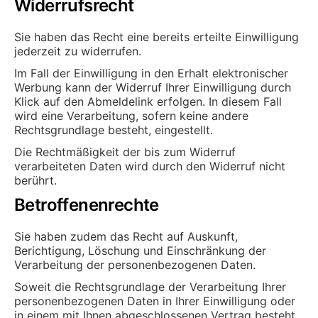
Widerrufsrecht
Sie haben das Recht eine bereits erteilte Einwilligung
jederzeit zu widerrufen.
Im Fall der Einwilligung in den Erhalt elektronischer
Werbung kann der Widerruf Ihrer Einwilligung durch
Klick auf den Abmeldelink erfolgen. In diesem Fall
wird eine Verarbeitung, sofern keine andere
Rechtsgrundlage besteht, eingestellt.
Die Rechtmäßigkeit der bis zum Widerruf
verarbeiteten Daten wird durch den Widerruf nicht
berührt.
Betroffenenrechte
Sie haben zudem das Recht auf Auskunft,
Berichtigung, Löschung und Einschränkung der
Verarbeitung der personenbezogenen Daten.
Soweit die Rechtsgrundlage der Verarbeitung Ihrer
personenbezogenen Daten in Ihrer Einwilligung oder
in einem mit Ihnen abgeschlossenen Vertrag besteht,