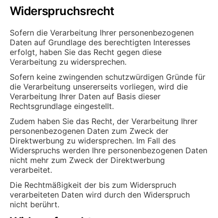
Widerspruchsrecht
Sofern die Verarbeitung Ihrer personenbezogenen
Daten auf Grundlage des berechtigten Interesses
erfolgt, haben Sie das Recht gegen diese
Verarbeitung zu widersprechen.
Sofern keine zwingenden schutzwürdigen Gründe für
die Verarbeitung unsererseits vorliegen, wird die
Verarbeitung Ihrer Daten auf Basis dieser
Rechtsgrundlage eingestellt.
Zudem haben Sie das Recht, der Verarbeitung Ihrer
personenbezogenen Daten zum Zweck der
Direktwerbung zu widersprechen. Im Fall des
Widerspruchs werden Ihre personenbezogenen Daten
nicht mehr zum Zweck der Direktwerbung
verarbeitet.
Die Rechtmäßigkeit der bis zum Widerspruch
verarbeiteten Daten wird durch den Widerspruch
nicht berührt.