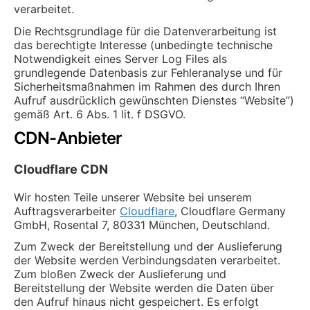
verarbeitet.
Die Rechtsgrundlage für die Datenverarbeitung ist
das berechtigte Interesse (unbedingte technische
Notwendigkeit eines Server Log Files als
grundlegende Datenbasis zur Fehleranalyse und für
Sicherheitsmaßnahmen im Rahmen des durch Ihren
Aufruf ausdrücklich gewünschten Dienstes “Website”)
gemäß Art. 6 Abs. 1 lit. f DSGVO.
CDN-Anbieter
Cloudflare CDN
Wir hosten Teile unserer Website bei unserem
Auftragsverarbeiter
Cloudflare
, Cloudflare Germany
GmbH, Rosental 7, 80331 München, Deutschland.
Zum Zweck der Bereitstellung und der Auslieferung
der Website werden Verbindungsdaten verarbeitet.
Zum bloßen Zweck der Auslieferung und
Bereitstellung der Website werden die Daten über
den Aufruf hinaus nicht gespeichert. Es erfolgt