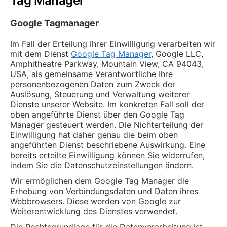
Tag Manager
Google Tagmanager
Im Fall der Erteilung Ihrer Einwilligung verarbeiten wir
mit dem Dienst
Google Tag Manager
, Google LLC,
Amphitheatre Parkway, Mountain View, CA 94043,
USA, als gemeinsame Verantwortliche Ihre
personenbezogenen Daten zum Zweck der
Auslösung, Steuerung und Verwaltung weiterer
Dienste unserer Website. Im konkreten Fall soll der
oben angeführte Dienst über den Google Tag
Manager gesteuert werden. Die Nichterteilung der
Einwilligung hat daher genau die beim oben
angeführten Dienst beschriebene Auswirkung. Eine
bereits erteilte Einwilligung können Sie widerrufen,
indem Sie die Datenschutzeinstellungen ändern.
Wir ermöglichen dem Google Tag Manager die
Erhebung von Verbindungsdaten und Daten ihres
Webbrowsers. Diese werden von Google zur
Weiterentwicklung des Dienstes verwendet.