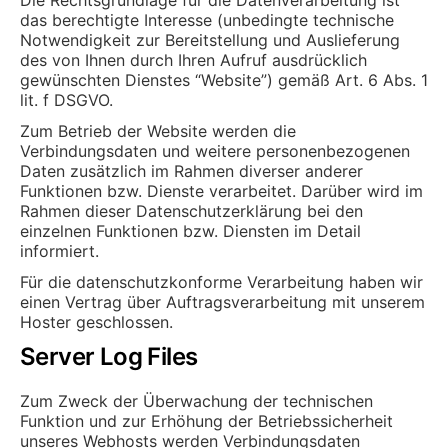
das berechtigte Interesse (unbedingte technische
Notwendigkeit zur Bereitstellung und Auslieferung
des von Ihnen durch Ihren Aufruf ausdrücklich
gewünschten Dienstes “Website”) gemäß Art. 6 Abs. 1
lit. f DSGVO.
Zum Betrieb der Website werden die
Verbindungsdaten und weitere personenbezogenen
Daten zusätzlich im Rahmen diverser anderer
Funktionen bzw. Dienste verarbeitet. Darüber wird im
Rahmen dieser Datenschutzerklärung bei den
einzelnen Funktionen bzw. Diensten im Detail
informiert.
Für die datenschutzkonforme Verarbeitung haben wir
einen Vertrag über Auftragsverarbeitung mit unserem
Hoster geschlossen.
Server Log Files
Zum Zweck der Überwachung der technischen
Funktion und zur Erhöhung der Betriebssicherheit
unseres Webhosts werden Verbindungsdaten