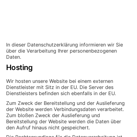
In dieser Datenschutzerklärung informieren wir Sie
über die Verarbeitung Ihrer personenbezogenen
Daten.
Hosting
Wir hosten unsere Website bei einem externen
Dienstleister mit Sitz in der EU. Die Server des
Dienstleisters befinden sich ebenfalls in der EU.
Zum Zweck der Bereitstellung und der Auslieferung
der Website werden Verbindungsdaten verarbeitet.
Zum bloßen Zweck der Auslieferung und
Bereitstellung der Website werden die Daten über
den Aufruf hinaus nicht gespeichert.
Die Rechtsgrundlage für die Datenverarbeitung ist