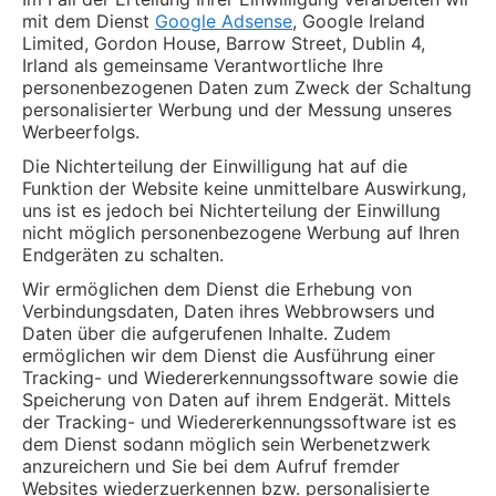
mit dem Dienst
Google Adsense
, Google Ireland
Limited, Gordon House, Barrow Street, Dublin 4,
Irland als gemeinsame Verantwortliche Ihre
personenbezogenen Daten zum Zweck der Schaltung
personalisierter Werbung und der Messung unseres
Werbeerfolgs.
Die Nichterteilung der Einwilligung hat auf die
Funktion der Website keine unmittelbare Auswirkung,
uns ist es jedoch bei Nichterteilung der Einwillung
nicht möglich personenbezogene Werbung auf Ihren
Endgeräten zu schalten.
Wir ermöglichen dem Dienst die Erhebung von
Verbindungsdaten, Daten ihres Webbrowsers und
Daten über die aufgerufenen Inhalte. Zudem
ermöglichen wir dem Dienst die Ausführung einer
Tracking- und Wiedererkennungssoftware sowie die
Speicherung von Daten auf ihrem Endgerät. Mittels
der Tracking- und Wiedererkennungssoftware ist es
dem Dienst sodann möglich sein Werbenetzwerk
anzureichern und Sie bei dem Aufruf fremder
Websites wiederzuerkennen bzw. personalisierte