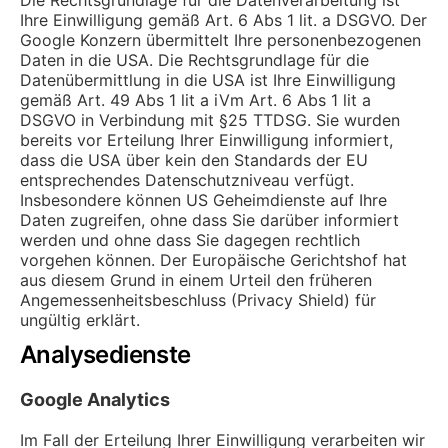
Die Rechtsgrundlage für die Datenverarbeitung ist
Ihre Einwilligung gemäß Art. 6 Abs 1 lit. a DSGVO. Der
Google Konzern übermittelt Ihre personenbezogenen
Daten in die USA. Die Rechtsgrundlage für die
Datenübermittlung in die USA ist Ihre Einwilligung
gemäß Art. 49 Abs 1 lit a iVm Art. 6 Abs 1 lit a
DSGVO in Verbindung mit §25 TTDSG. Sie wurden
bereits vor Erteilung Ihrer Einwilligung informiert,
dass die USA über kein den Standards der EU
entsprechendes Datenschutzniveau verfügt.
Insbesondere können US Geheimdienste auf Ihre
Daten zugreifen, ohne dass Sie darüber informiert
werden und ohne dass Sie dagegen rechtlich
vorgehen können. Der Europäische Gerichtshof hat
aus diesem Grund in einem Urteil den früheren
Angemessenheitsbeschluss (Privacy Shield) für
ungültig erklärt.
Analysedienste
Google Analytics
Im Fall der Erteilung Ihrer Einwilligung verarbeiten wir