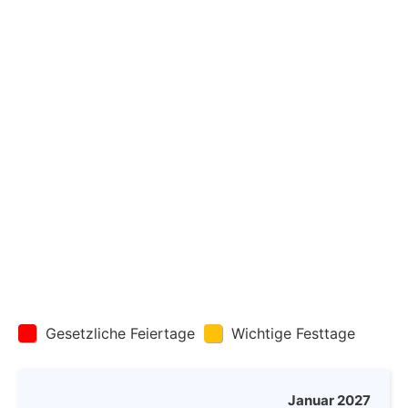
Gesetzliche Feiertage
Wichtige Festtage
Januar 2027