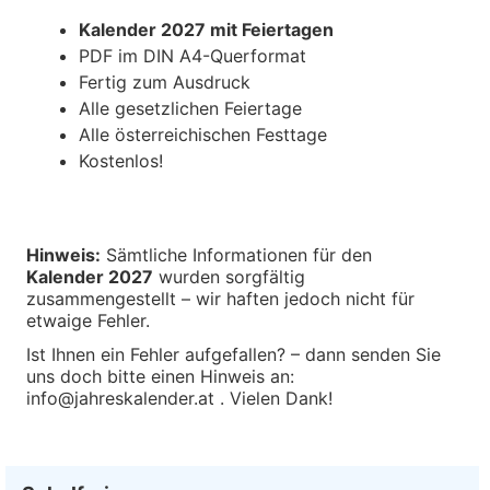
Kalender 2027 mit Feiertagen
PDF im DIN A4-Querformat
Fertig zum Ausdruck
Alle gesetzlichen Feiertage
Alle österreichischen Festtage
Kostenlos!
Hinweis:
Sämtliche Informationen für den
Kalender 2027
wurden sorgfältig
zusammengestellt – wir haften jedoch nicht für
etwaige Fehler.
Ist Ihnen ein Fehler aufgefallen? – dann senden Sie
uns doch bitte einen Hinweis an:
info@jahreskalender.at . Vielen Dank!