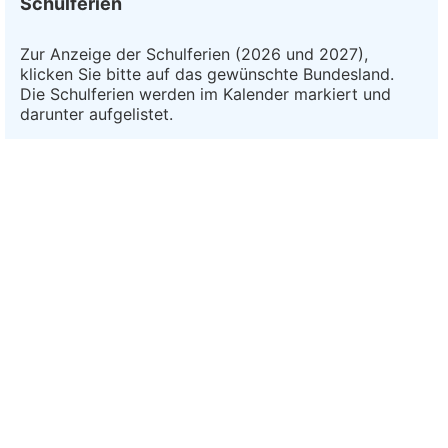
Schulferien
Zur Anzeige der Schulferien (2026 und 2027),
klicken Sie bitte auf das gewünschte Bundesland.
Die Schulferien werden im Kalender markiert und
darunter aufgelistet.