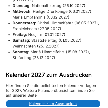
Dienstag:
Nationalfeiertag (26.10.2027)
Mittwoch:
Heilige Drei Könige (06.01.2027),
Mariä Empfängnis (08.12.2027)
Donnerstag:
Christi Himmelfahrt (06.05.2027),
Fronleichnam (27.05.2027)
Freitag:
Neujahr (01.01.2027)
Samstag:
Staatsfeiertag (01.05.2027),
Weihnachten (25.12.2027)
Sonntag:
Mariä Himmelfahrt (15.08.2027),
Stefanitag (26.12.2027)
Kalender 2027 zum Ausdrucken
Hier finden Sie die beliebtesten Kalendervorlagen
für 2027. Weitere Kalenderübersichten finden Sie
auf unserer Seite
Kalender zum Ausdrucken