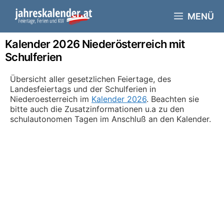
Skip
to
MENÜ
content
Kalender 2026 Niederösterreich mit
Schulferien
Übersicht aller gesetzlichen Feiertage, des
Landesfeiertags und der Schulferien in
Niederoesterreich im
Kalender 2026
. Beachten sie
bitte auch die Zusatzinformationen u.a zu den
schulautonomen Tagen im Anschluß an den Kalender.