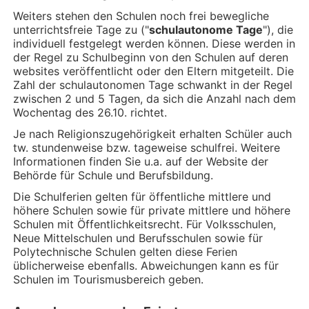
Weiters stehen den Schulen noch frei bewegliche
unterrichtsfreie Tage zu ("
schulautonome Tage
"), die
individuell festgelegt werden können. Diese werden in
der Regel zu Schulbeginn von den Schulen auf deren
websites veröffentlicht oder den Eltern mitgeteilt. Die
Zahl der schulautonomen Tage schwankt in der Regel
zwischen 2 und 5 Tagen, da sich die Anzahl nach dem
Wochentag des 26.10. richtet.
Je nach Religionszugehörigkeit erhalten Schüler auch
tw. stundenweise bzw. tageweise schulfrei. Weitere
Informationen finden Sie u.a. auf der Website der
Behörde für Schule und Berufsbildung.
Die Schulferien gelten für öffentliche mittlere und
höhere Schulen sowie für private mittlere und höhere
Schulen mit Öffentlichkeitsrecht. Für Volksschulen,
Neue Mittelschulen und Berufsschulen sowie für
Polytechnische Schulen gelten diese Ferien
üblicherweise ebenfalls. Abweichungen kann es für
Schulen im Tourismusbereich geben.