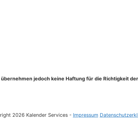
 übernehmen jedoch keine Haftung für die Richtigkeit der
ight 2026 Kalender Services -
Impressum
Datenschutzerkl