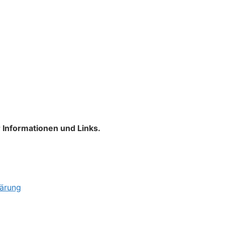
 Informationen und Links.
ärung