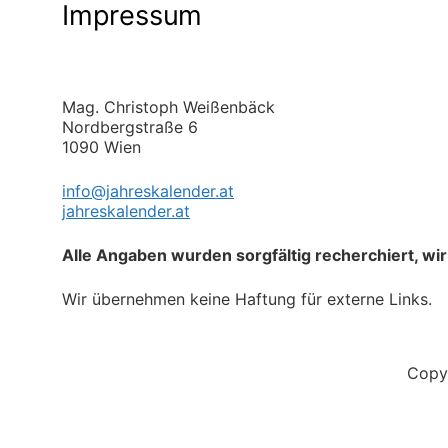
Impressum
Mag. Christoph Weißenbäck
Nordbergstraße 6
1090 Wien
info@jahreskalender.at
jahreskalender.at
Alle Angaben wurden sorgfältig recherchiert, wir
Wir übernehmen keine Haftung für externe Links.
Copyr