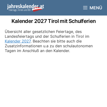
Skip
to
MENÜ
content
Kalender 2027 Tirol mit Schulferien
Übersicht aller gesetzlichen Feiertage, des
Landesfeiertags und der Schulferien in Tirol im
Kalender 2027
. Beachten sie bitte auch die
Zusatzinformationen u.a zu den schulautonomen
Tagen im Anschluß an den Kalender.