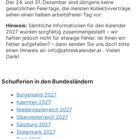
Der 24. und 31. Dezember sind übrigens keine
gesetzlichen Feiertage, die meisten Kollektivverträge
sehen einen halben arbeitsfreien Tag vor.
Hinweis:
Sämtliche Informationen für den Kalender
2027 wurden sorgfältig zusammengestellt – wir
haften jedoch nicht für etwaige Fehler. Ist Ihnen ein
Fehler aufgefallen? – dann senden Sie uns doch bitte
einen Hinweis an: info@jahreskalender.at . Vielen
Dank!
Schulferien in den Bundesländern
Burgenland 2027
Kaernten 2027
Niederoesterreich 2027
Oberoesterreich 2027
Salzburg 2027
Steiermark 2027