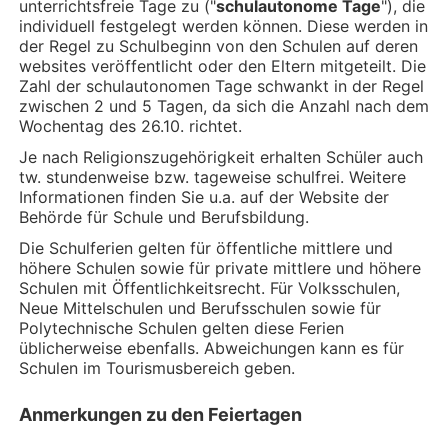
unterrichtsfreie Tage zu ("
schulautonome Tage
"), die
individuell festgelegt werden können. Diese werden in
der Regel zu Schulbeginn von den Schulen auf deren
websites veröffentlicht oder den Eltern mitgeteilt. Die
Zahl der schulautonomen Tage schwankt in der Regel
zwischen 2 und 5 Tagen, da sich die Anzahl nach dem
Wochentag des 26.10. richtet.
Je nach Religionszugehörigkeit erhalten Schüler auch
tw. stundenweise bzw. tageweise schulfrei. Weitere
Informationen finden Sie u.a. auf der Website der
Behörde für Schule und Berufsbildung.
Die Schulferien gelten für öffentliche mittlere und
höhere Schulen sowie für private mittlere und höhere
Schulen mit Öffentlichkeitsrecht. Für Volksschulen,
Neue Mittelschulen und Berufsschulen sowie für
Polytechnische Schulen gelten diese Ferien
üblicherweise ebenfalls. Abweichungen kann es für
Schulen im Tourismusbereich geben.
Anmerkungen zu den Feiertagen