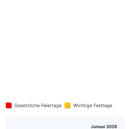
Gesetzliche Feiertage
Wichtige Festtage
Januar 2026