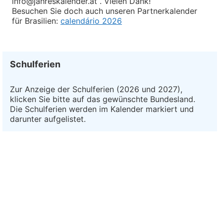
info@jahreskalender.at . Vielen Dank!
Besuchen Sie doch auch unseren Partnerkalender
für Brasilien:
calendário 2026
Schulferien
Zur Anzeige der Schulferien (2026 und 2027),
klicken Sie bitte auf das gewünschte Bundesland.
Die Schulferien werden im Kalender markiert und
darunter aufgelistet.