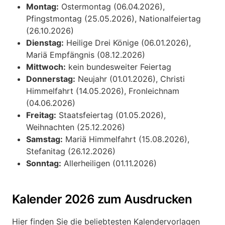
Montag:
Ostermontag (06.04.2026),
Pfingstmontag (25.05.2026), Nationalfeiertag
(26.10.2026)
Dienstag:
Heilige Drei Könige (06.01.2026),
Mariä Empfängnis (08.12.2026)
Mittwoch:
kein bundesweiter Feiertag
Donnerstag:
Neujahr (01.01.2026), Christi
Himmelfahrt (14.05.2026), Fronleichnam
(04.06.2026)
Freitag:
Staatsfeiertag (01.05.2026),
Weihnachten (25.12.2026)
Samstag:
Mariä Himmelfahrt (15.08.2026),
Stefanitag (26.12.2026)
Sonntag:
Allerheiligen (01.11.2026)
Kalender 2026 zum Ausdrucken
Hier finden Sie die beliebtesten Kalendervorlagen