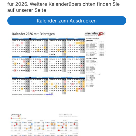
für 2026. Weitere Kalenderübersichten finden Sie
auf unserer Seite
Kalender zum Ausdrucken