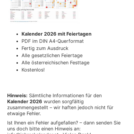
Kalender 2026 mit Feiertagen
PDF im DIN A4-Querformat
Fertig zum Ausdruck
Alle gesetzlichen Feiertage
Alle österreichischen Festtage
Kostenlos!
Hinweis:
Sämtliche Informationen für den
Kalender 2026
wurden sorgfältig
zusammengestellt – wir haften jedoch nicht für
etwaige Fehler.
Ist Ihnen ein Fehler aufgefallen? – dann senden Sie
uns doch bitte einen Hinweis an: