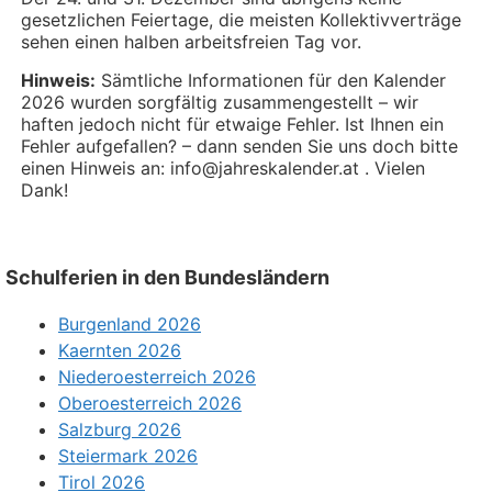
gesetzlichen Feiertage, die meisten Kollektivverträge
sehen einen halben arbeitsfreien Tag vor.
Hinweis:
Sämtliche Informationen für den Kalender
2026 wurden sorgfältig zusammengestellt – wir
haften jedoch nicht für etwaige Fehler. Ist Ihnen ein
Fehler aufgefallen? – dann senden Sie uns doch bitte
einen Hinweis an: info@jahreskalender.at . Vielen
Dank!
Schulferien in den Bundesländern
Burgenland 2026
Kaernten 2026
Niederoesterreich 2026
Oberoesterreich 2026
Salzburg 2026
Steiermark 2026
Tirol 2026