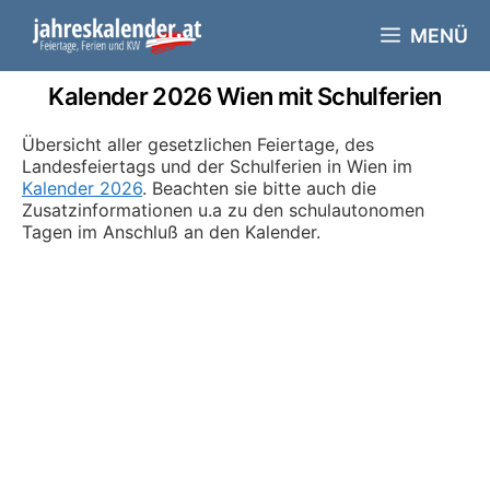
Skip
to
MENÜ
content
Kalender 2026 Wien mit Schulferien
Übersicht aller gesetzlichen Feiertage, des
Landesfeiertags und der Schulferien in Wien im
Kalender 2026
. Beachten sie bitte auch die
Zusatzinformationen u.a zu den schulautonomen
Tagen im Anschluß an den Kalender.