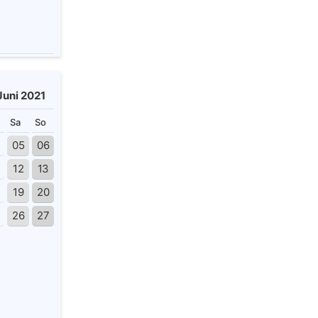
Juni 2021
Sa
So
4
05
06
12
13
19
20
26
27