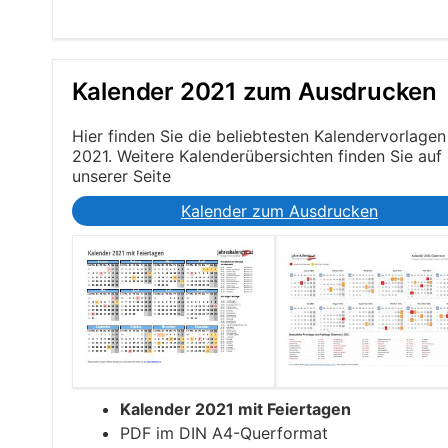
Kalender 2021 zum Ausdrucken
Hier finden Sie die beliebtesten Kalendervorlagen
2021. Weitere Kalenderübersichten finden Sie auf
unserer Seite
Kalender zum Ausdrucken
Kalender 2021 mit Feiertagen
PDF im DIN A4-Querformat