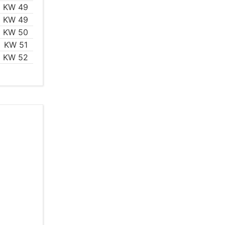
KW 49
KW 49
KW 50
KW 51
KW 52