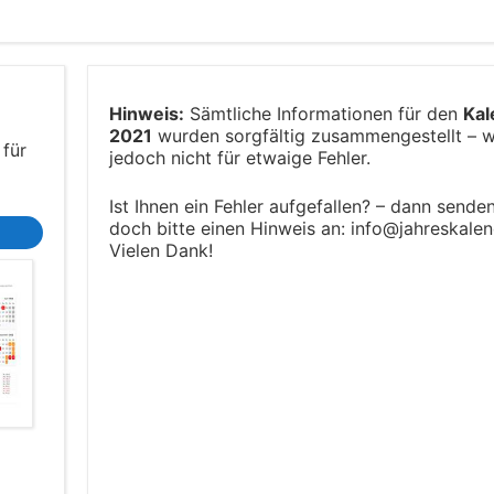
Hinweis:
Sämtliche Informationen für den
Kal
2021
wurden sorgfältig zusammengestellt – w
 für
jedoch nicht für etwaige Fehler.
Ist Ihnen ein Fehler aufgefallen? – dann sende
doch bitte einen Hinweis an: info@jahreskalend
Vielen Dank!