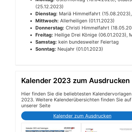
(25.12.2023)
Dienstag:
Mariä Himmelfahrt (15.08.2023), 
Mittwoch:
Allerheiligen (01.11.2023)
Donnerstag:
Christi Himmelfahrt (18.05.20
Freitag:
Heilige Drei Könige (06.01.2023), 
Samstag:
kein bundesweiter Feiertag
Sonntag:
Neujahr (01.01.2023)
Kalender 2023 zum Ausdrucken
Hier finden Sie die beliebtesten Kalendervorlagen
2023. Weitere Kalenderübersichten finden Sie auf
unserer Seite
Kalender zum Ausdrucken